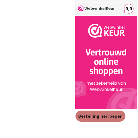
Bestelling herroepen