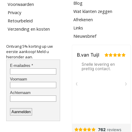
Blog
Voorwaarden
Wat klanten zeggen
Privacy
Afrekenen
Retourbeleid
Links
Verzending en kosten
Nieuwsbrief
Ontvang 5% korting up uw
eerste aankoop! Meld u
hieronder aan.