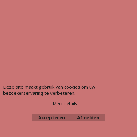
Deze site maakt gebruik van cookies om uw
bezoekerservaring te verbeteren.
Meer details
Accepteren
Afmelden