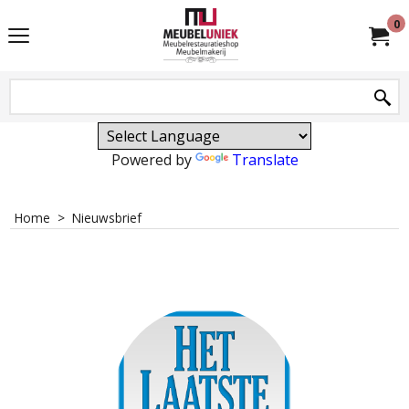
0
Powered by
Translate
Home
>
Nieuwsbrief