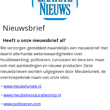
Nieuwsbrief
Heeft u onze nieuwsbrief al?
We verzorgen gemiddeld maandelijks een nieuwsbrief met
daarin allerhande wetenswaardigheden over
houtbewerking, politoeren, cursussen en beurzen, maar
ook met aanbiedingen en nieuwe producten. Deze
nieuwsbrieven worden uitgegeven door Meubeluniek, de
overkoepelende naam van onze sites:
•
www.meubeluniek.nl
•
www.meubelrestauratieshop.nl
•
www.politoeren.com