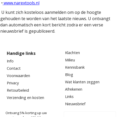
•
www.narextools.nl
U kunt zich kosteloos aanmelden om op de hoogte
gehouden te worden van het laatste nieuws. U ontvangt
dan automatisch een kort bericht zodra er een verse
nieuwsbrief is gepubliceerd.
Klachten
Handige links
Milieu
Info
Kennisbank
Contact
Blog
Voorwaarden
Wat klanten zeggen
Privacy
Afrekenen
Retourbeleid
Links
Verzending en kosten
Nieuwsbrief
Ontvang 5% korting up uw