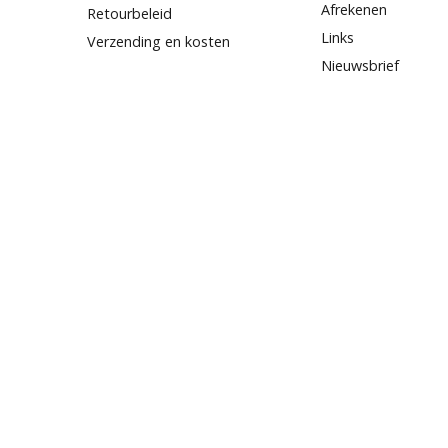
Afrekenen
Retourbeleid
Links
Verzending en kosten
Nieuwsbrief