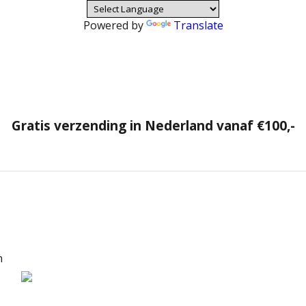
Powered by
Translate
Gratis verzending in Nederland vanaf €100,-
n