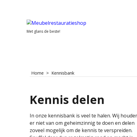
Met glans de beste!
Home
>
Kennisbank
Kennis delen
In onze kennisbank is veel te halen. Wij houde
er niet van om geheimzinnig te doen en delen
zoveel mogelijk om de kennis te verspreiden.