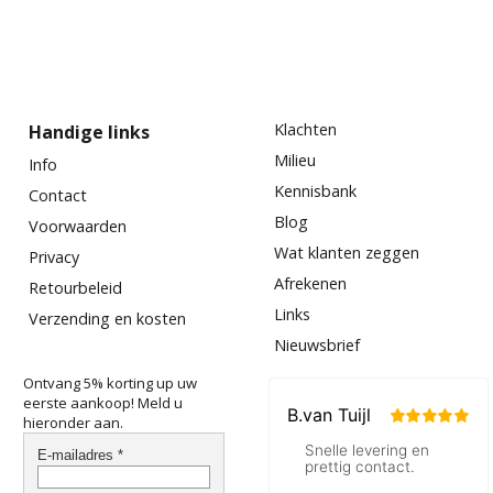
Klachten
Handige links
Milieu
Info
Kennisbank
Contact
Blog
Voorwaarden
Wat klanten zeggen
Privacy
Afrekenen
Retourbeleid
Links
Verzending en kosten
Nieuwsbrief
Ontvang 5% korting up uw
eerste aankoop! Meld u
hieronder aan.