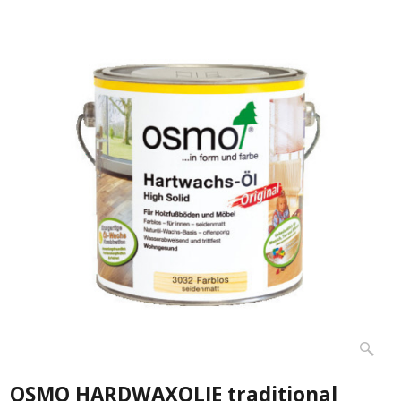
OSMO HARDWAXOLIE traditional