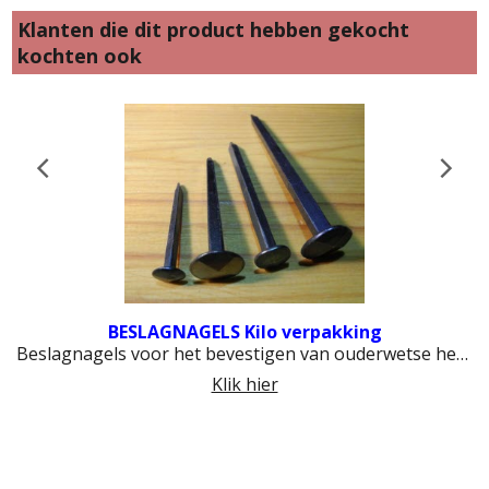
Klanten die dit product hebben gekocht
kochten ook
BESLAGNAGELS Kilo verpakking
Beslagnagels voor het bevestigen van ouderwetse hengen of scharnieren en ander gesmeed beslag
Klik hier