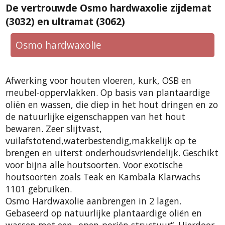
De vertrouwde Osmo hardwaxolie zijdemat
(3032) en ultramat (3062)
Osmo hardwaxolie
Afwerking voor houten vloeren, kurk, OSB en
meubel-oppervlakken. Op basis van plantaardige
oliën en wassen, die diep in het hout dringen en zo
de natuurlijke eigenschappen van het hout
bewaren. Zeer slijtvast,
vuilafstotend,waterbestendig,makkelijk op te
brengen en uiterst onderhoudsvriendelijk. Geschikt
voor bijna alle houtsoorten. Voor exotische
houtsoorten zoals Teak en Kambala Klarwachs
1101 gebruiken.
Osmo Hardwaxolie aanbrengen in 2 lagen.
Gebaseerd op natuurlijke plantaardige oliën en