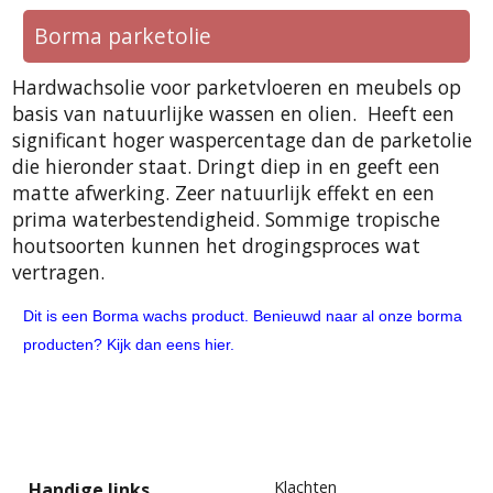
Borma parketolie
Hardwachsolie voor parketvloeren en meubels op
basis van natuurlijke wassen en olien. Heeft een
significant hoger waspercentage dan de parketolie
die hieronder staat. Dringt diep in en geeft een
matte afwerking. Zeer natuurlijk effekt en een
prima waterbestendigheid. Sommige tropische
houtsoorten kunnen het drogingsproces wat
vertragen.
Dit is een Borma wachs product. Benieuwd naar al onze borma
producten? Kijk dan eens hier.
Klachten
Handige links