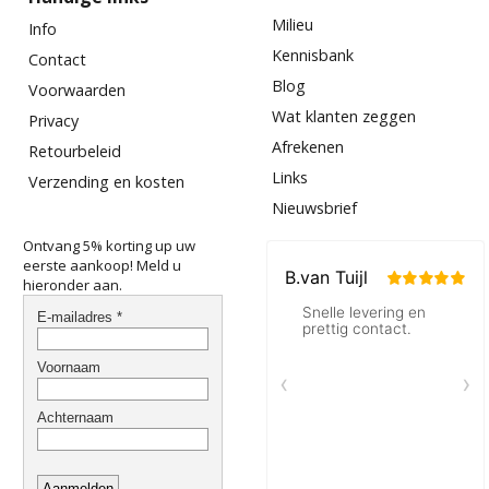
Milieu
Info
Kennisbank
Contact
Blog
Voorwaarden
Wat klanten zeggen
Privacy
Afrekenen
Retourbeleid
Links
Verzending en kosten
Nieuwsbrief
Ontvang 5% korting up uw
eerste aankoop! Meld u
hieronder aan.