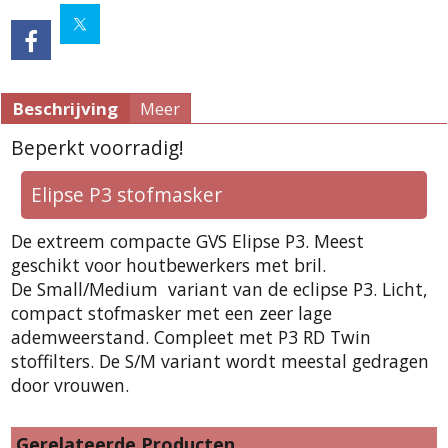
Beschrijving
Meer
Beperkt voorradig!
Elipse P3 stofmasker
De extreem compacte GVS Elipse P3. Meest
geschikt voor houtbewerkers met bril.
De Small/Medium variant van de eclipse P3. Licht,
compact stofmasker met een zeer lage
ademweerstand. Compleet met P3 RD Twin
stoffilters. De S/M variant wordt meestal gedragen
door vrouwen.
Gerelateerde Producten