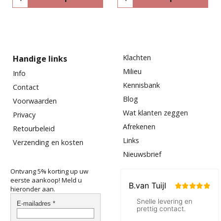
Klachten
Handige links
Milieu
Info
Kennisbank
Contact
Blog
Voorwaarden
Wat klanten zeggen
Privacy
Afrekenen
Retourbeleid
Links
Verzending en kosten
Nieuwsbrief
Ontvang 5% korting up uw
eerste aankoop! Meld u
hieronder aan.