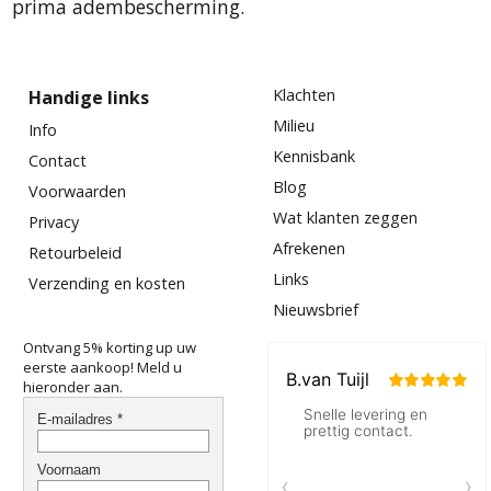
prima adembescherming.
Klachten
Handige links
Milieu
Info
Kennisbank
Contact
Blog
Voorwaarden
Wat klanten zeggen
Privacy
Afrekenen
Retourbeleid
Links
Verzending en kosten
Nieuwsbrief
Ontvang 5% korting up uw
eerste aankoop! Meld u
hieronder aan.