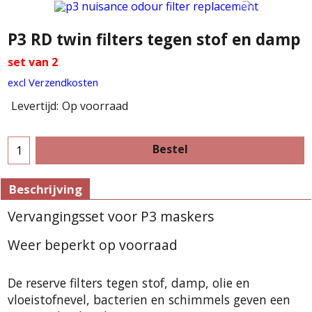
P3 RD twin filters tegen stof en damp
set van 2
excl Verzendkosten
Levertijd:
Op voorraad
Bestel
Beschrijving
Vervangingsset voor P3 maskers
Weer beperkt op voorraad
De reserve filters tegen stof, damp, olie en
vloeistofnevel, bacterien en schimmels geven een