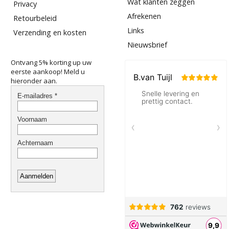
Wat klanten zeggen
Privacy
Afrekenen
Retourbeleid
Links
Verzending en kosten
Nieuwsbrief
Ontvang 5% korting up uw
eerste aankoop! Meld u
hieronder aan.