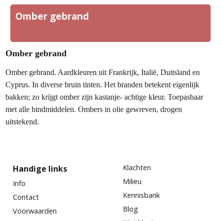
Omber gebrand
Omber gebrand
Omber gebrand. Aardkleuren uit Frankrijk, Italië, Duitsland en
Cyprus. In diverse bruin tinten. Het branden betekent eigenlijk
bakken; zo krijgt omber zijn kastanje- achtige kleur. Toepasbaar
met alle bindmiddelen. Ombers in olie gewreven, drogen
uitstekend.
Klachten
Handige links
Milieu
Info
Kennisbank
Contact
Blog
Voorwaarden