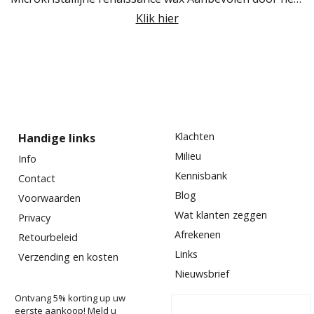
Klik hier
Klachten
Handige links
Milieu
Info
Kennisbank
Contact
Blog
Voorwaarden
Wat klanten zeggen
Privacy
Afrekenen
Retourbeleid
Links
Verzending en kosten
Nieuwsbrief
Ontvang 5% korting up uw
eerste aankoop! Meld u