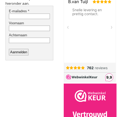
hieronder aan.