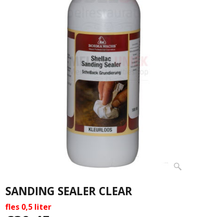
SANDING SEALER CLEAR
fles 0,5 liter