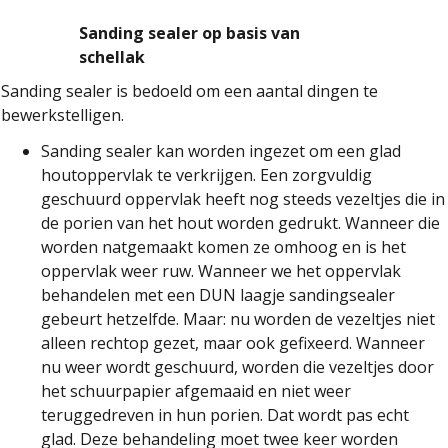
Sanding sealer op basis van
schellak
Sanding sealer is bedoeld om een aantal dingen te
bewerkstelligen.
Sanding sealer kan worden ingezet om een glad
houtoppervlak te verkrijgen. Een zorgvuldig
geschuurd oppervlak heeft nog steeds vezeltjes die in
de porien van het hout worden gedrukt. Wanneer die
worden natgemaakt komen ze omhoog en is het
oppervlak weer ruw. Wanneer we het oppervlak
behandelen met een DUN laagje sandingsealer
gebeurt hetzelfde. Maar: nu worden de vezeltjes niet
alleen rechtop gezet, maar ook gefixeerd. Wanneer
nu weer wordt geschuurd, worden die vezeltjes door
het schuurpapier afgemaaid en niet weer
teruggedreven in hun porien. Dat wordt pas echt
glad. Deze behandeling moet twee keer worden