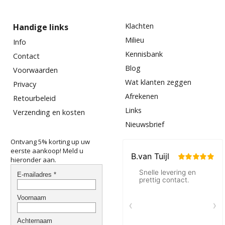
Klachten
Handige links
Milieu
Info
Kennisbank
Contact
Blog
Voorwaarden
Wat klanten zeggen
Privacy
Afrekenen
Retourbeleid
Links
Verzending en kosten
Nieuwsbrief
Ontvang 5% korting up uw
eerste aankoop! Meld u
hieronder aan.