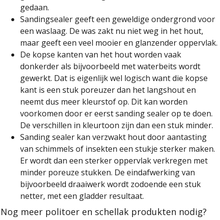
gedaan.
Sandingsealer geeft een geweldige ondergrond voor
een waslaag. De was zakt nu niet weg in het hout,
maar geeft een veel mooier en glanzender oppervlak.
De kopse kanten van het hout worden vaak
donkerder als bijvoorbeeld met waterbeits wordt
gewerkt. Dat is eigenlijk wel logisch want die kopse
kant is een stuk poreuzer dan het langshout en
neemt dus meer kleurstof op. Dit kan worden
voorkomen door er eerst sanding sealer op te doen.
De verschillen in kleurtoon zijn dan een stuk minder.
Sanding sealer kan verzwakt hout door aantasting
van schimmels of insekten een stukje sterker maken.
Er wordt dan een sterker oppervlak verkregen met
minder poreuze stukken. De eindafwerking van
bijvoorbeeld draaiwerk wordt zodoende een stuk
netter, met een gladder resultaat.
Nog meer politoer en schellak produkten nodig?