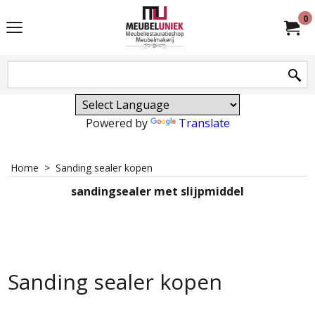
0
Powered by
Translate
Home
>
Sanding sealer kopen
sandingsealer met slijpmiddel
Sanding sealer kopen