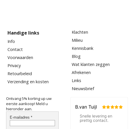
Klachten
Handige links
Milieu
Info
Kennisbank
Contact
Blog
Voorwaarden
Wat klanten zeggen
Privacy
Afrekenen
Retourbeleid
Links
Verzending en kosten
Nieuwsbrief
Ontvang 5% korting up uw
eerste aankoop! Meld u
hieronder aan.