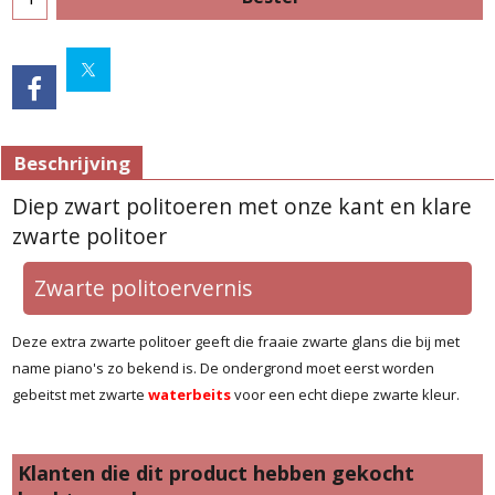
Beschrijving
Diep zwart politoeren met onze kant en klare
zwarte politoer
Zwarte politoervernis
Deze extra zwarte politoer geeft die fraaie zwarte glans die bij met
name piano's zo bekend is. De ondergrond moet eerst worden
gebeitst met zwarte
waterbeits
voor een echt diepe zwarte kleur.
Klanten die dit product hebben gekocht