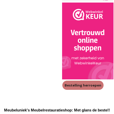
Bestelling herroepen
Meubeluniek's Meubelrestauratieshop: Met glans de beste!!