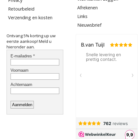
Privacy
Afrekenen
Retourbeleid
Links
Verzending en kosten
Nieuwsbrief
Ontvang 5% korting up uw
eerste aankoop! Meld u
hieronder aan.