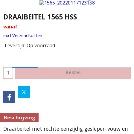
DRAAIBEITEL 1565 HSS
vanaf
excl Verzendkosten
Levertijd:
Op voorraad
Bestel
Beschrijving
Draaibeitel met rechte eenzijdig geslepen vouw en