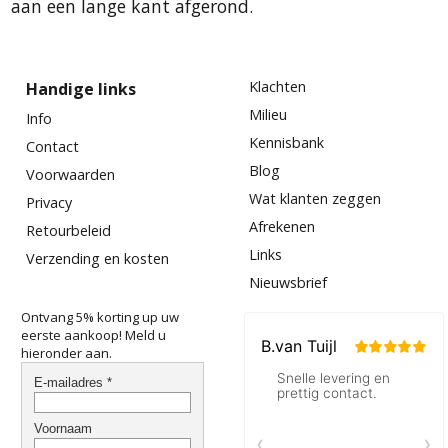
aan een lange kant afgerond.
Klachten
Handige links
Milieu
Info
Kennisbank
Contact
Blog
Voorwaarden
Wat klanten zeggen
Privacy
Afrekenen
Retourbeleid
Links
Verzending en kosten
Nieuwsbrief
Ontvang 5% korting up uw
eerste aankoop! Meld u
hieronder aan.