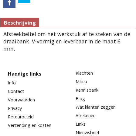
Beschrijving
Afsteekbeitel om het werkstuk af te steken van de
draaibank. V-vormig en leverbaar in de maat 6
mm.
Klachten
Handige links
Milieu
Info
Kennisbank
Contact
Blog
Voorwaarden
Wat klanten zeggen
Privacy
Afrekenen
Retourbeleid
Links
Verzending en kosten
Nieuwsbrief