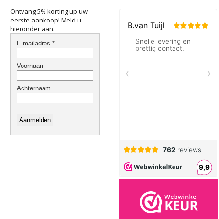
Ontvang 5% korting up uw
eerste aankoop! Meld u
hieronder aan.