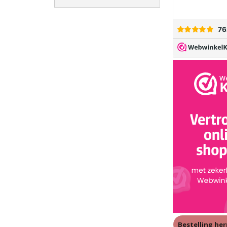
Bestelling he