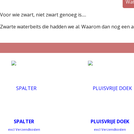
Wat
Voor wie zwart, niet zwart genoeg is.....
Zwarte waterbeits die hadden we al. Waarom dan nog een a
SPALTER
PLUISVRIJE DOEK
excl Verzendkosten
excl Verzendkosten