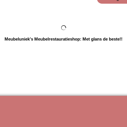
Meubeluniek's Meubelrestauratieshop: Met glans de beste!!