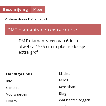
Beschrijving
Meer
DMT diamantsteen 15x5 extra grof
DMT diamantsteen extra course
DMT diamantsteen van 6 inch
ofwel ca 15x5 cm in plastic doosje
extra grof
Klachten
Handige links
Milieu
Info
Kennisbank
Contact
Blog
Voorwaarden
Wat klanten zeggen
Privacy