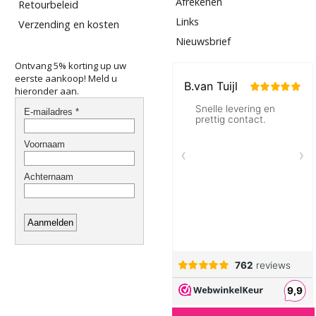
Afrekenen
Retourbeleid
Links
Verzending en kosten
Nieuwsbrief
Ontvang 5% korting up uw
eerste aankoop! Meld u
hieronder aan.