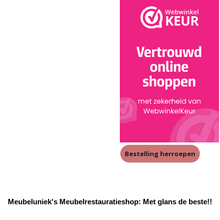
Bestelling herroepen
Meubeluniek's Meubelrestauratieshop: Met glans de beste!!