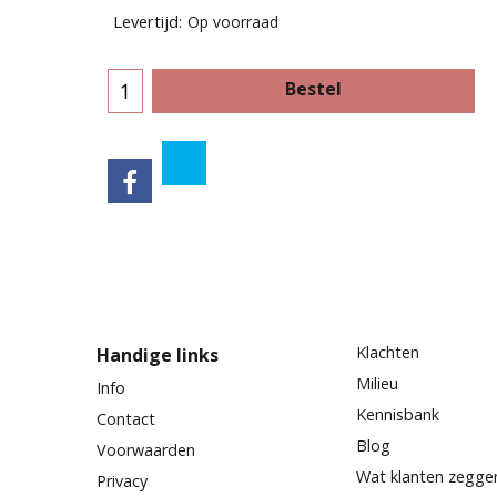
Levertijd:
Op voorraad
Bestel
Klachten
Handige links
Milieu
Info
Kennisbank
Contact
Blog
Voorwaarden
Wat klanten zegge
Privacy