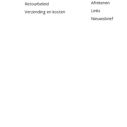
Afrekenen
Retourbeleid
Links
Verzending en kosten
Nieuwsbrief