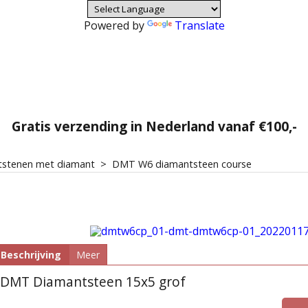
Powered by
Translate
Gratis verzending in Nederland vanaf €100,-
stenen met diamant
>
DMT W6 diamantsteen course
Beschrijving
Meer
DMT Diamantsteen 15x5 grof