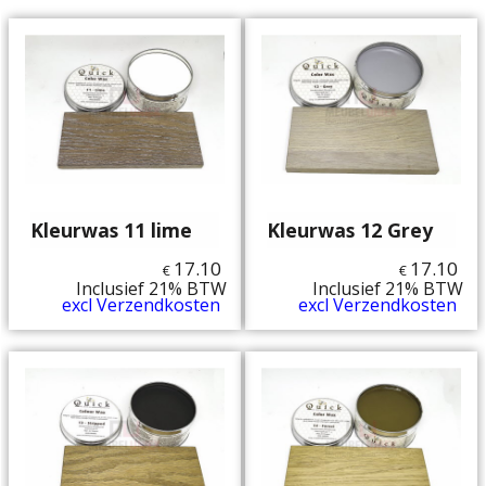
Kleurwas 11 lime
Kleurwas 12 Grey
17.10
17.10
€
€
Inclusief 21% BTW
Inclusief 21% BTW
excl Verzendkosten
excl Verzendkosten