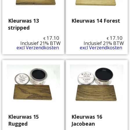
Kleurwas 13
Kleurwas 14 Forest
stripped
17.10
17.10
€
€
Inclusief 21% BTW
Inclusief 21% BTW
excl Verzendkosten
excl Verzendkosten
Kleurwas 15
Kleurwas 16
Rugged
Jacobean