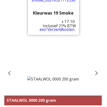
Kleurwas 19 Smoke
17.10
€
Inclusief 21% BTW
excl Verzendkosten
STAALWOL 0000 200 gram