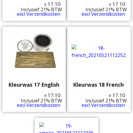
17.10
17.10
€
€
Inclusief 21% BTW
Inclusief 21% BTW
excl Verzendkosten
excl Verzendkosten
Kleurwas 17 English
Kleurwas 18 French
17.10
17.10
€
€
Inclusief 21% BTW
Inclusief 21% BTW
excl Verzendkosten
excl Verzendkosten