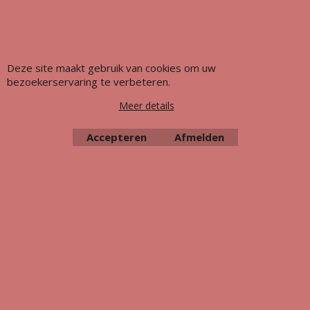
Deze site maakt gebruik van cookies om uw
bezoekerservaring te verbeteren.
Meer details
Accepteren
Afmelden