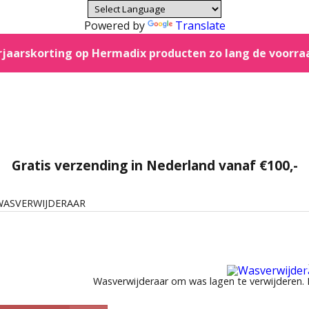
Powered by
Translate
jaarskorting op Hermadix producten zo lang de voorra
Gratis verzending in Nederland vanaf €100,-
WASVERWIJDERAAR
Wasverwijderaar om was lagen te verwijderen. De 