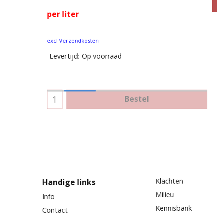
per liter
excl Verzendkosten
Levertijd:
Op voorraad
Bestel
Klachten
Handige links
Milieu
Info
Kennisbank
Contact