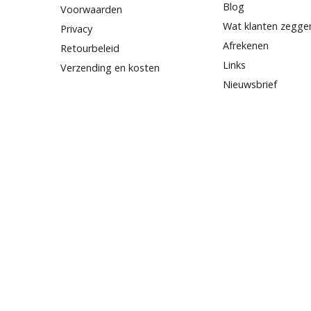
Blog
Voorwaarden
Wat klanten zegge
Privacy
Afrekenen
Retourbeleid
Links
Verzending en kosten
Nieuwsbrief