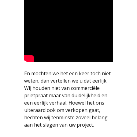
En mochten we het een keer toch niet
weten, dan vertellen we u dat eerlijk.
Wij houden niet van commerciële
prietpraat maar van duidelijkheid en
een eerlijk verhaal. Hoewel het ons
uiteraard ook om verkopen gaat,
hechten wij tenminste zoveel belang
aan het slagen van uw project.