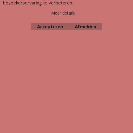
bezoekerservaring te verbeteren.
Meer details
Accepteren
Afmelden