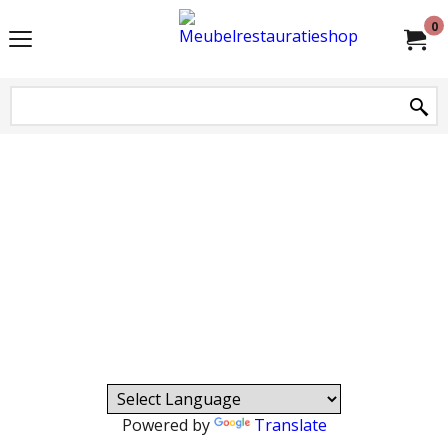
0
Powered by
Translate