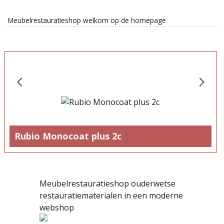
Meubelrestauratieshop welkom op de homepage
Rubio Monocoat plus 2c
Meubelrestauratieshop ouderwetse
restauratiematerialen in een moderne
webshop