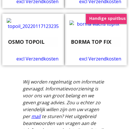
excl Verzendkosten
excl Verzendkosten
Handige spuitbus
OSMO TOPOIL
BORMA TOP FIX
excl Verzendkosten
excl Verzendkosten
Wij worden regelmatig om informatie
gevraagd. Informatievoorziening is
voor ons van groot belang en we
geven graag advies. Zou u echter zo
vriendelijk willen zijn om uw vragen
per
mail
te sturen? Het uitgebreid
beantwoorden van vragen aan de