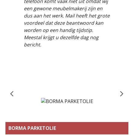
telefoon komt vaak niet uit omdat wij
een gewone meubelmakerij zijn en
dus aan het werk. Mail heeft het grote
voordeel dat deze beantwoord kan
worden op een handig tijdstip.
Meestal krijgt u dezelfde dag nog
bericht.
BORMA PARKETOLIE