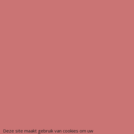
Deze site maakt gebruik van cookies om uw