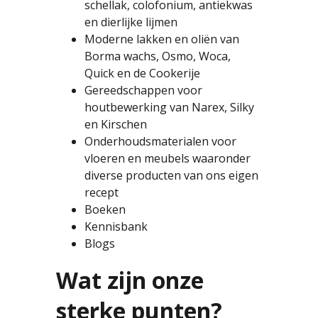
schellak, colofonium, antiekwas
en dierlijke lijmen
Moderne lakken en oliën van
Borma wachs, Osmo, Woca,
Quick en de Cookerije
Gereedschappen voor
houtbewerking van Narex, Silky
en Kirschen
Onderhoudsmaterialen voor
vloeren en meubels waaronder
diverse producten van ons eigen
recept
Boeken
Kennisbank
Blogs
Wat zijn onze
sterke punten?