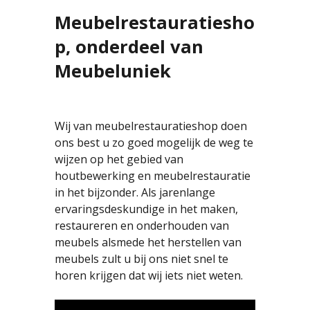
Meubelrestauratiesho
p, onderdeel van
Meubeluniek
Wij van meubelrestauratieshop doen
ons best u zo goed mogelijk de weg te
wijzen op het gebied van
houtbewerking en meubelrestauratie
in het bijzonder. Als jarenlange
ervaringsdeskundige in het maken,
restaureren en onderhouden van
meubels alsmede het herstellen van
meubels zult u bij ons niet snel te
horen krijgen dat wij iets niet weten.