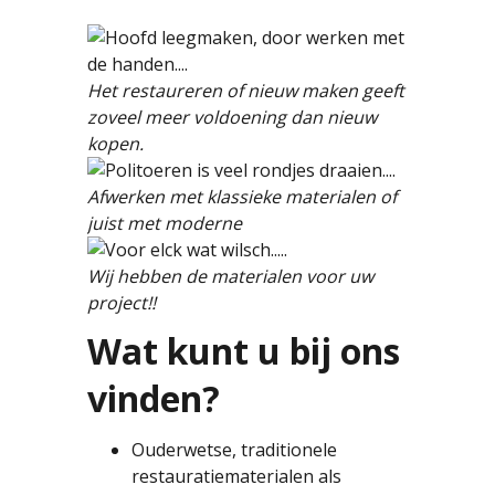
Het restaureren of nieuw maken geeft
zoveel meer voldoening dan nieuw
kopen.
Afwerken met klassieke materialen of
juist met moderne
Wij hebben de materialen voor uw
project!!
Wat kunt u bij ons
vinden?
Ouderwetse, traditionele
restauratiematerialen als