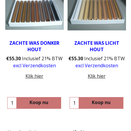
ZACHTE WAS DONKER
ZACHTE WAS LICHT
HOUT
HOUT
€
55.30
Inclusief 21% BTW
€
55.30
Inclusief 21% BTW
excl Verzendkosten
excl Verzendkosten
Klik hier
Klik hier
Koop nu
Koop nu