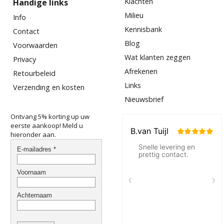
Klachten
Handige links
Milieu
Info
Kennisbank
Contact
Blog
Voorwaarden
Wat klanten zeggen
Privacy
Afrekenen
Retourbeleid
Links
Verzending en kosten
Nieuwsbrief
Ontvang 5% korting up uw
eerste aankoop! Meld u
hieronder aan.