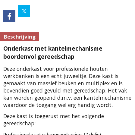
Beschrijving
Onderkast met kantelmechanisme
boordenvol gereedschap
Deze onderkast voor professionele houten
werkbanken is een echt juweeltje. Deze kast is
gemaakt van massief beuken en multiplex en is
bovendien goed gevuld met gereedschap. Het vak
kan worden geopend d.m.v. een kantelmechanisme
waardoor de toegang wel erg handig wordt.
Deze kast is toegerust met het volgende
gereedschap: