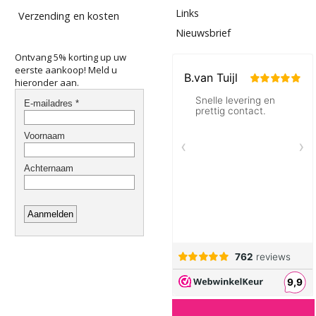
Links
Verzending en kosten
Nieuwsbrief
Ontvang 5% korting up uw
eerste aankoop! Meld u
hieronder aan.