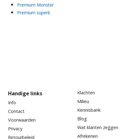
Premium Monster
Premium superb
Klachten
Handige links
Milieu
Info
Kennisbank
Contact
Blog
Voorwaarden
Wat klanten zeggen
Privacy
Afrekenen
Retourbeleid