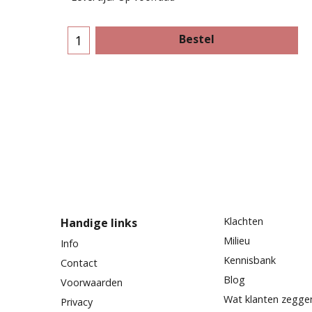
Bestel
Klachten
Handige links
Milieu
Info
Kennisbank
Contact
Blog
Voorwaarden
Wat klanten zegge
Privacy