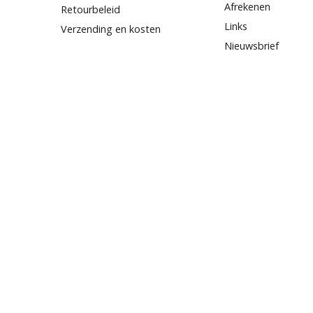
Afrekenen
Retourbeleid
Links
Verzending en kosten
Nieuwsbrief