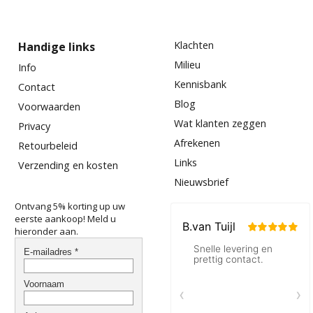
Klachten
Handige links
Milieu
Info
Kennisbank
Contact
Blog
Voorwaarden
Wat klanten zeggen
Privacy
Afrekenen
Retourbeleid
Links
Verzending en kosten
Nieuwsbrief
Ontvang 5% korting up uw
eerste aankoop! Meld u
hieronder aan.