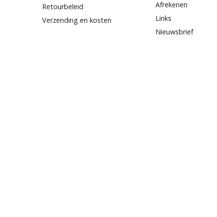
Afrekenen
Retourbeleid
Links
Verzending en kosten
Nieuwsbrief