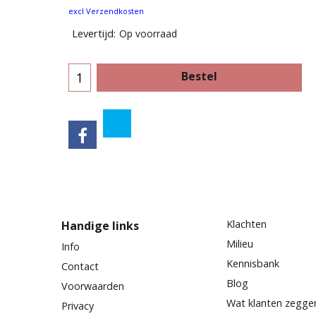
excl Verzendkosten
Levertijd:
Op voorraad
Bestel
Klachten
Handige links
Milieu
Info
Kennisbank
Contact
Blog
Voorwaarden
Wat klanten zegge
Privacy