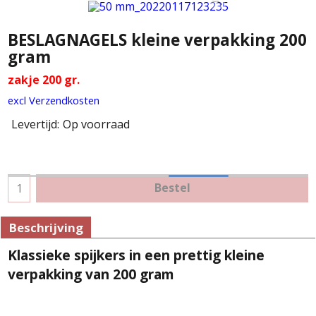
BESLAGNAGELS kleine verpakking 200
gram
zakje 200 gr.
excl Verzendkosten
Levertijd:
Op voorraad
Bestel
Beschrijving
Klassieke spijkers in een prettig kleine
verpakking van 200 gram