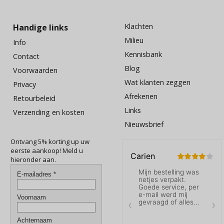
Klachten
Handige links
Milieu
Info
Kennisbank
Contact
Blog
Voorwaarden
Wat klanten zeggen
Privacy
Afrekenen
Retourbeleid
Links
Verzending en kosten
Nieuwsbrief
Ontvang 5% korting up uw
eerste aankoop! Meld u
hieronder aan.