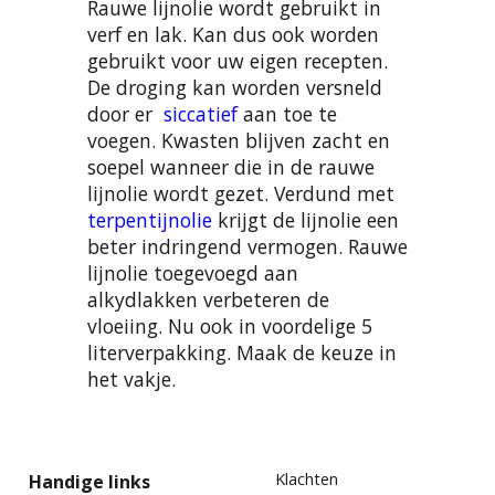
Rauwe lijnolie wordt gebruikt in
verf en lak. Kan dus ook worden
gebruikt voor uw eigen recepten.
De droging kan worden versneld
door er
siccatief
aan toe te
voegen. Kwasten blijven zacht en
soepel wanneer die in de rauwe
lijnolie wordt gezet. Verdund met
terpentijnolie
krijgt de lijnolie een
beter indringend vermogen. Rauwe
lijnolie toegevoegd aan
alkydlakken verbeteren de
vloeiing. Nu ook in voordelige 5
literverpakking. Maak de keuze in
het vakje.
Klachten
Handige links