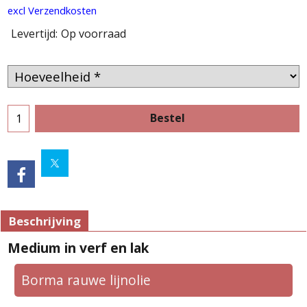
excl Verzendkosten
Levertijd:
Op voorraad
Bestel
Beschrijving
Medium in verf en lak
Borma rauwe lijnolie