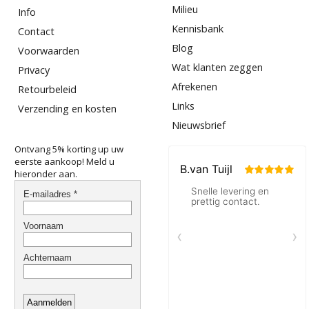
Milieu
Info
Kennisbank
Contact
Blog
Voorwaarden
Wat klanten zeggen
Privacy
Afrekenen
Retourbeleid
Links
Verzending en kosten
Nieuwsbrief
Ontvang 5% korting up uw
eerste aankoop! Meld u
hieronder aan.