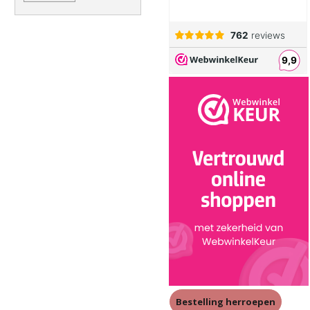
Bestelling herroepen