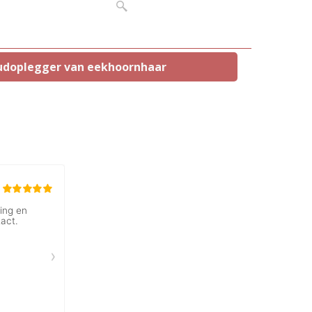
doplegger van eekhoornhaar