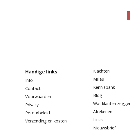
Klachten
Handige links
Milieu
Info
Kennisbank
Contact
Blog
Voorwaarden
Wat klanten zegge
Privacy
Afrekenen
Retourbeleid
Links
Verzending en kosten
Nieuwsbrief