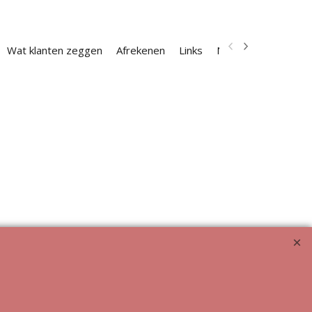
Wat klanten zeggen
Afrekenen
Links
Nieuwsbrief