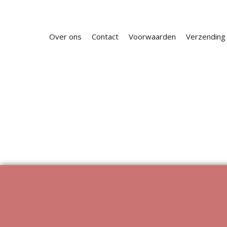
Over ons
Contact
Voorwaarden
Verzending