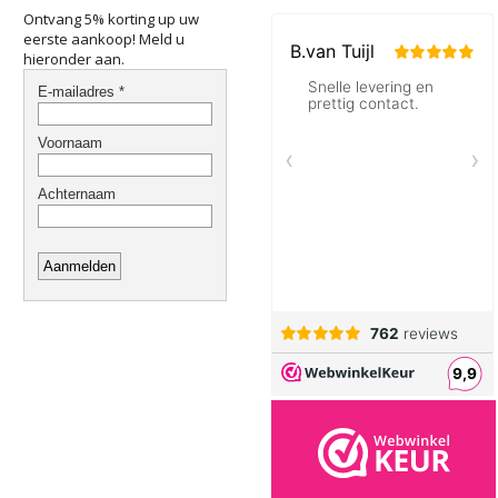
Ontvang 5% korting up uw
eerste aankoop! Meld u
hieronder aan.