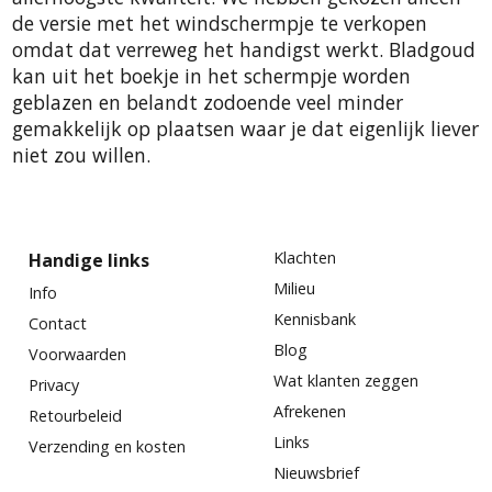
de versie met het windschermpje te verkopen
omdat dat verreweg het handigst werkt. Bladgoud
kan uit het boekje in het schermpje worden
geblazen en belandt zodoende veel minder
gemakkelijk op plaatsen waar je dat eigenlijk liever
niet zou willen.
Klachten
Handige links
Milieu
Info
Kennisbank
Contact
Blog
Voorwaarden
Wat klanten zeggen
Privacy
Afrekenen
Retourbeleid
Links
Verzending en kosten
Nieuwsbrief