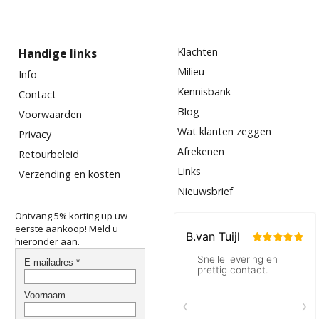
Klachten
Handige links
Milieu
Info
Kennisbank
Contact
Blog
Voorwaarden
Wat klanten zeggen
Privacy
Afrekenen
Retourbeleid
Links
Verzending en kosten
Nieuwsbrief
Ontvang 5% korting up uw
eerste aankoop! Meld u
hieronder aan.