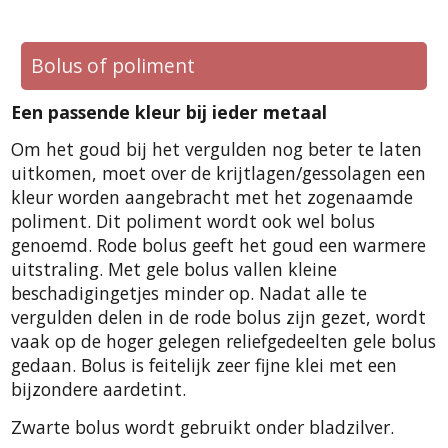
Bolus of poliment
Een passende kleur bij ieder metaal
Om het goud bij het vergulden nog beter te laten
uitkomen, moet over de krijtlagen/gessolagen een
kleur worden aangebracht met het zogenaamde
poliment. Dit poliment wordt ook wel bolus
genoemd. Rode bolus geeft het goud een warmere
uitstraling. Met gele bolus vallen kleine
beschadigingetjes minder op. Nadat alle te
vergulden delen in de rode bolus zijn gezet, wordt
vaak op de hoger gelegen reliefgedeelten gele bolus
gedaan. Bolus is feitelijk zeer fijne klei met een
bijzondere aardetint.
Zwarte bolus wordt gebruikt onder bladzilver.