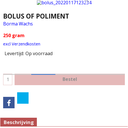
BOLUS OF POLIMENT
Borma Wachs
250 gram
excl Verzendkosten
Levertijd:
Op voorraad
Bestel
Beschrijving