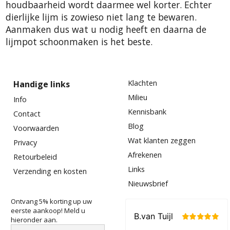
houdbaarheid wordt daarmee wel korter. Echter
dierlijke lijm is zowieso niet lang te bewaren.
Aanmaken dus wat u nodig heeft en daarna de
lijmpot schoonmaken is het beste.
Klachten
Handige links
Milieu
Info
Kennisbank
Contact
Blog
Voorwaarden
Wat klanten zeggen
Privacy
Afrekenen
Retourbeleid
Links
Verzending en kosten
Nieuwsbrief
Ontvang 5% korting up uw
eerste aankoop! Meld u
hieronder aan.