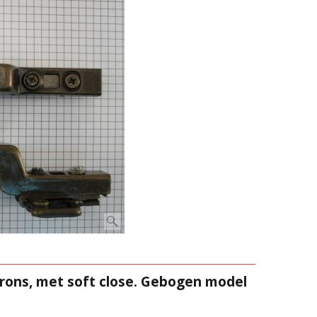
brons, met soft close. Gebogen model