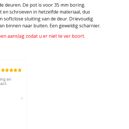
de deuren. De pot is voor 35 mm boring.
t en schroeven in hetzelfde materiaal, dus
 softclose sluiting van de deur. Drievoudig
an binnen naar buiten. Een geweldig scharnier.
n aanslag zodat u er niet te ver boort.