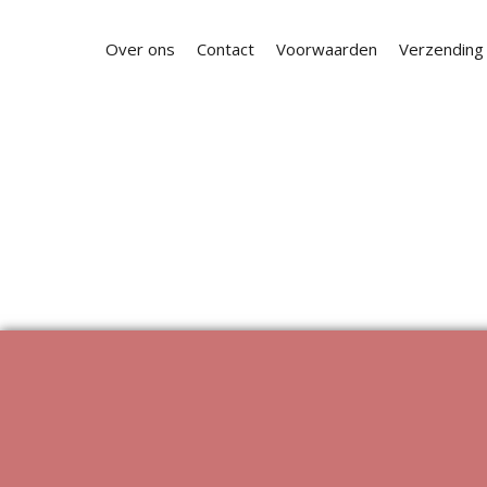
Over ons
Contact
Voorwaarden
Verzending