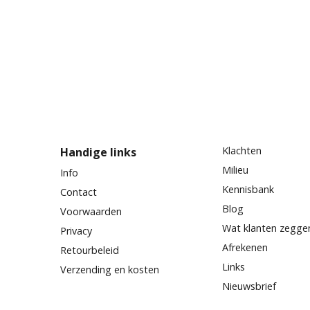
Klachten
Handige links
Milieu
Info
Kennisbank
Contact
Blog
Voorwaarden
Wat klanten zegge
Privacy
Afrekenen
Retourbeleid
Links
Verzending en kosten
Nieuwsbrief