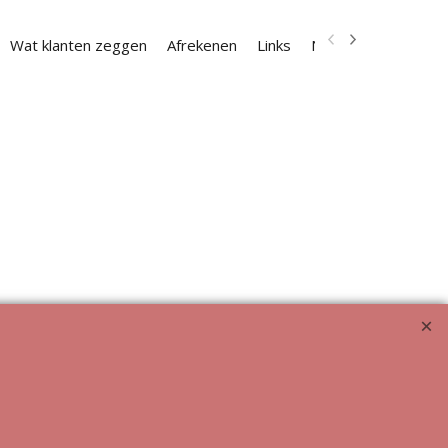
Wat klanten zeggen
Afrekenen
Links
Nieuwsbrief