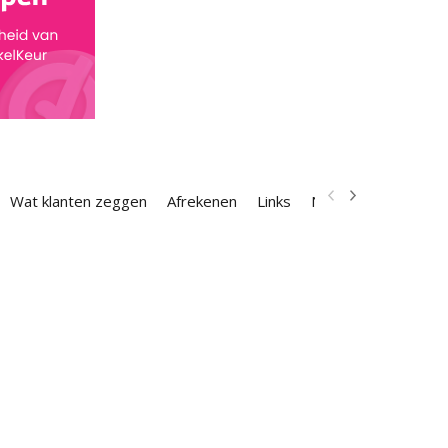
Wat klanten zeggen
Afrekenen
Links
Nieuwsbrief