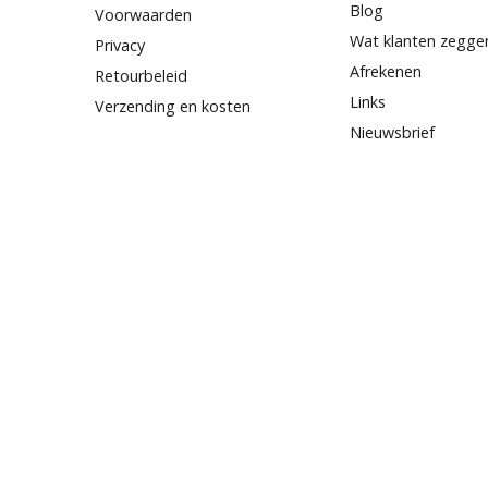
Blog
Voorwaarden
Wat klanten zegge
Privacy
Afrekenen
Retourbeleid
Links
Verzending en kosten
Nieuwsbrief