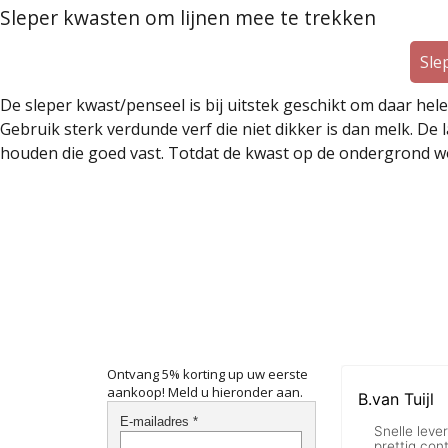
Sleper kwasten om lijnen mee te trekken
Sle
De sleper kwast/penseel is bij uitstek geschikt om daar hele
Gebruik sterk verdunde verf die niet dikker is dan melk. De
houden die goed vast. Totdat de kwast op de ondergrond w
Ontvang 5% korting up uw eerste
aankoop! Meld u hieronder aan.