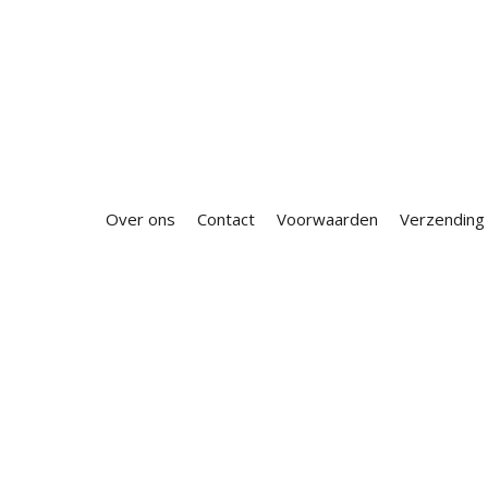
Over ons
Contact
Voorwaarden
Verzending