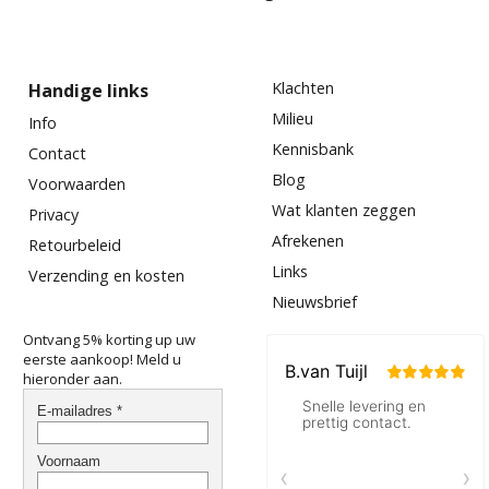
Klachten
Handige links
Milieu
Info
Kennisbank
Contact
Blog
Voorwaarden
Wat klanten zeggen
Privacy
Afrekenen
Retourbeleid
Links
Verzending en kosten
Nieuwsbrief
Ontvang 5% korting up uw
eerste aankoop! Meld u
hieronder aan.