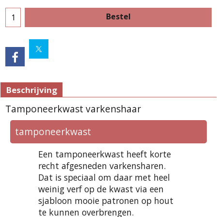
Bestel
Beschrijving
Tamponeerkwast varkenshaar
tamponeerkwast
Een tamponeerkwast heeft korte
recht afgesneden varkensharen.
Dat is speciaal om daar met heel
weinig verf op de kwast via een
sjabloon mooie patronen op hout
te kunnen overbrengen.