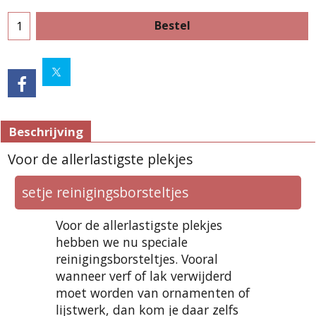
Bestel
Beschrijving
Voor de allerlastigste plekjes
setje reinigingsborsteltjes
Voor de allerlastigste plekjes
hebben we nu speciale
reinigingsborsteltjes. Vooral
wanneer verf of lak verwijderd
moet worden van ornamenten of
lijstwerk, dan kom je daar zelfs