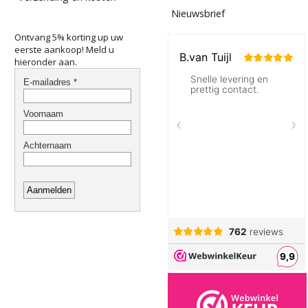
Nieuwsbrief
Ontvang 5% korting up uw
eerste aankoop! Meld u
hieronder aan.