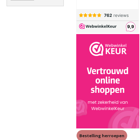
Bestelling herroepen