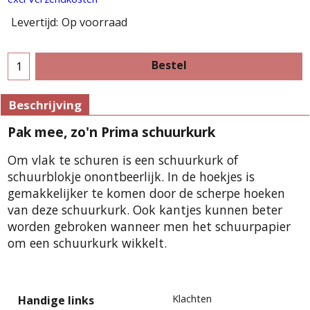
Levertijd:
Op voorraad
Bestel
Beschrijving
Pak mee, zo'n Prima schuurkurk
Om vlak te schuren is een schuurkurk of
schuurblokje onontbeerlijk. In de hoekjes is
gemakkelijker te komen door de scherpe hoeken
van deze schuurkurk. Ook kantjes kunnen beter
worden gebroken wanneer men het schuurpapier
om een schuurkurk wikkelt.
Klachten
Handige links