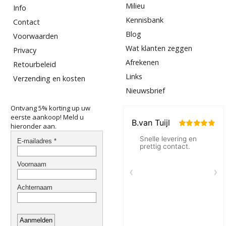
Milieu
Info
Kennisbank
Contact
Blog
Voorwaarden
Wat klanten zeggen
Privacy
Afrekenen
Retourbeleid
Links
Verzending en kosten
Nieuwsbrief
Ontvang 5% korting up uw
eerste aankoop! Meld u
hieronder aan.