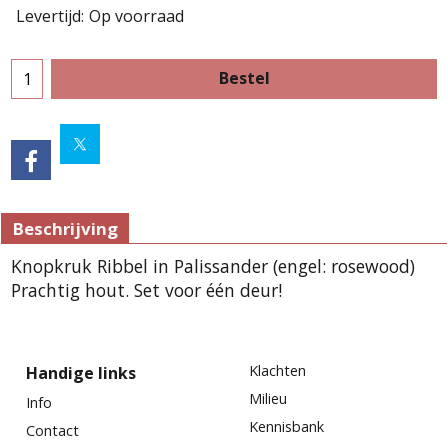
Levertijd:
Op voorraad
Bestel
Beschrijving
Knopkruk Ribbel in Palissander (engel: rosewood)
Prachtig hout. Set voor één deur!
Klachten
Handige links
Milieu
Info
Kennisbank
Contact