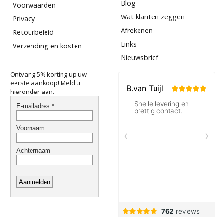
Blog
Voorwaarden
Wat klanten zeggen
Privacy
Afrekenen
Retourbeleid
Links
Verzending en kosten
Nieuwsbrief
Ontvang 5% korting up uw
eerste aankoop! Meld u
hieronder aan.