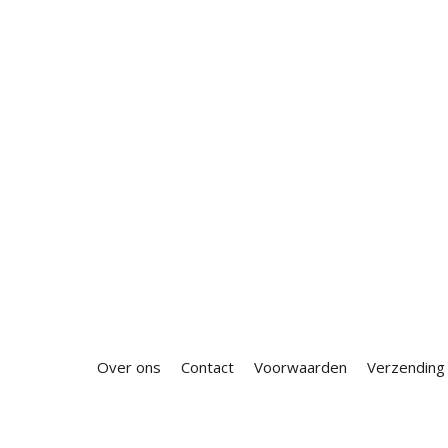
Over ons
Contact
Voorwaarden
Verzending