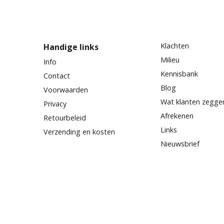
Klachten
Handige links
Milieu
Info
Kennisbank
Contact
Blog
Voorwaarden
Wat klanten zegge
Privacy
Afrekenen
Retourbeleid
Links
Verzending en kosten
Nieuwsbrief