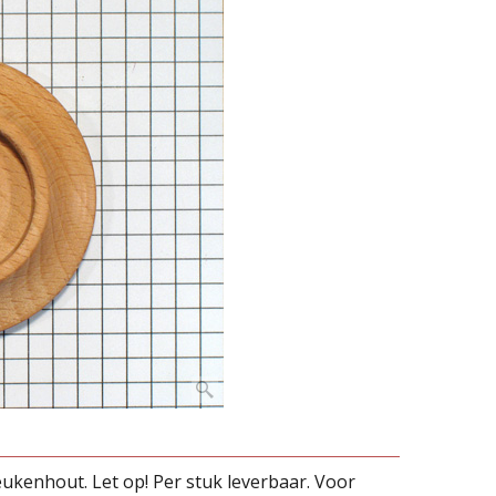
kenhout. Let op! Per stuk leverbaar. Voor