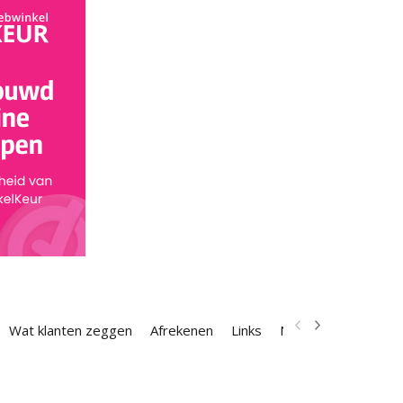
Wat klanten zeggen
Afrekenen
Links
Nieuwsbrief