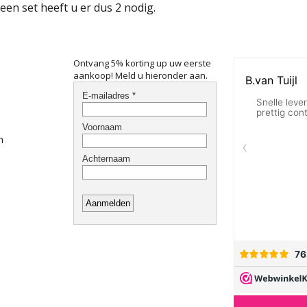
een set heeft u er dus 2 nodig.
Ontvang 5% korting up uw eerste
aankoop! Meld u hieronder aan.
n