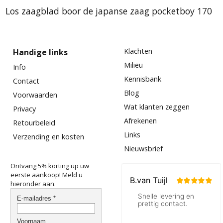
Los zaagblad boor de japanse zaag pocketboy 170
Klachten
Handige links
Milieu
Info
Kennisbank
Contact
Blog
Voorwaarden
Wat klanten zeggen
Privacy
Afrekenen
Retourbeleid
Links
Verzending en kosten
Nieuwsbrief
Ontvang 5% korting up uw
eerste aankoop! Meld u
hieronder aan.