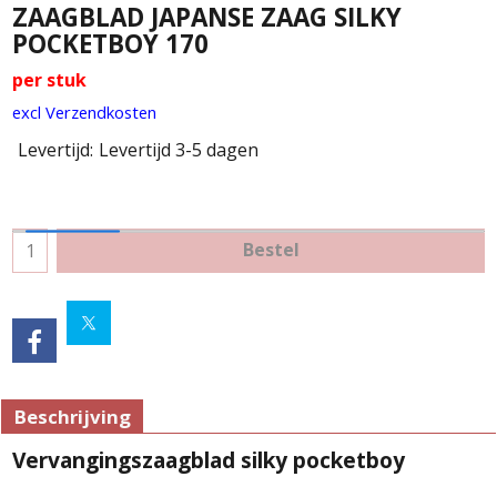
ZAAGBLAD JAPANSE ZAAG SILKY
POCKETBOY 170
per stuk
excl Verzendkosten
Levertijd:
Levertijd 3-5 dagen
Bestel
Beschrijving
Vervangingszaagblad silky pocketboy