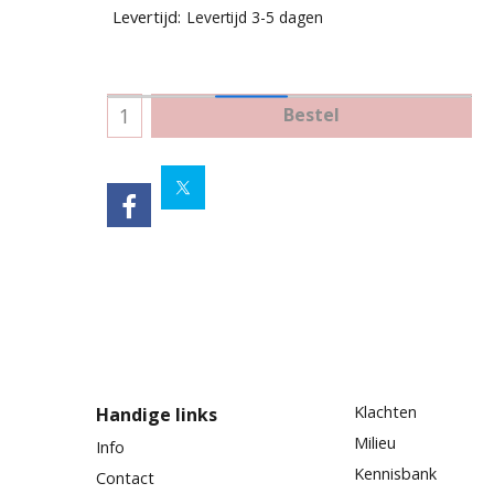
Levertijd:
Levertijd 3-5 dagen
Bestel
Klachten
Handige links
Milieu
Info
Kennisbank
Contact