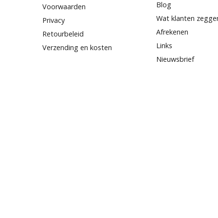
Blog
Voorwaarden
Wat klanten zegge
Privacy
Afrekenen
Retourbeleid
Links
Verzending en kosten
Nieuwsbrief