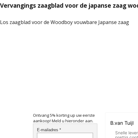
Vervangings zaagblad voor de japanse zaag w
Los zaagblad voor de Woodboy vouwbare Japanse zaag
Ontvang 5% korting up uw eerste
aankoop! Meld u hieronder aan.