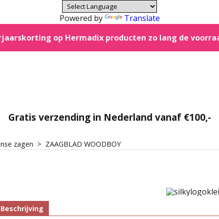
Powered by
Translate
jaarskorting op Hermadix producten zo lang de voorra
Gratis verzending in Nederland vanaf €100,-
panse zagen
>
ZAAGBLAD WOODBOY
Beschrijving