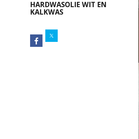
HARDWASOLIE WIT EN
KALKWAS