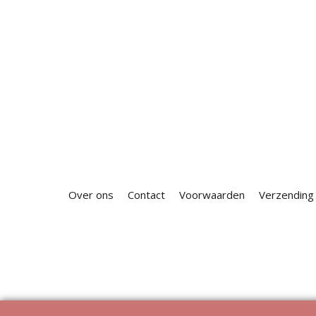
Over ons
Contact
Voorwaarden
Verzending