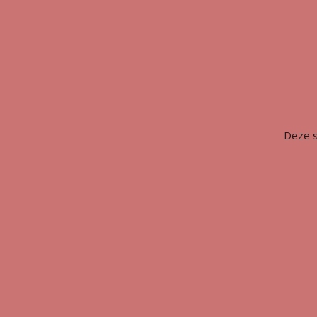
Deze s