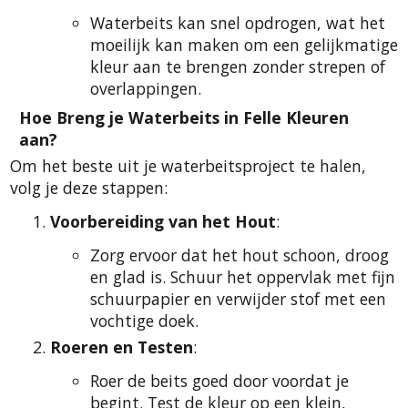
Waterbeits kan snel opdrogen, wat het
moeilijk kan maken om een gelijkmatige
kleur aan te brengen zonder strepen of
overlappingen.
Hoe Breng je Waterbeits in Felle Kleuren
aan?
Om het beste uit je waterbeitsproject te halen,
volg je deze stappen:
Voorbereiding van het Hout
:
Zorg ervoor dat het hout schoon, droog
en glad is. Schuur het oppervlak met fijn
schuurpapier en verwijder stof met een
vochtige doek.
Roeren en Testen
:
Roer de beits goed door voordat je
begint. Test de kleur op een klein,