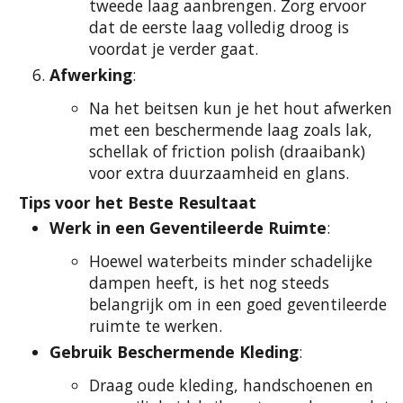
tweede laag aanbrengen. Zorg ervoor
dat de eerste laag volledig droog is
voordat je verder gaat.
Afwerking
:
Na het beitsen kun je het hout afwerken
met een beschermende laag zoals lak,
schellak of friction polish (draaibank)
voor extra duurzaamheid en glans.
Tips voor het Beste Resultaat
Werk in een Geventileerde Ruimte
:
Hoewel waterbeits minder schadelijke
dampen heeft, is het nog steeds
belangrijk om in een goed geventileerde
ruimte te werken.
Gebruik Beschermende Kleding
:
Draag oude kleding, handschoenen en