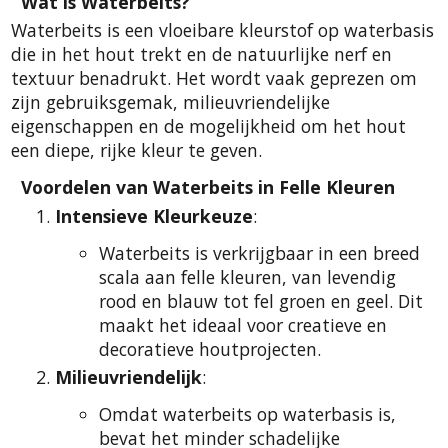
Wat is Waterbeits?
Waterbeits is een vloeibare kleurstof op waterbasis
die in het hout trekt en de natuurlijke nerf en
textuur benadrukt. Het wordt vaak geprezen om
zijn gebruiksgemak, milieuvriendelijke
eigenschappen en de mogelijkheid om het hout
een diepe, rijke kleur te geven.
Voordelen van Waterbeits in Felle Kleuren
Intensieve Kleurkeuze
:
Waterbeits is verkrijgbaar in een breed
scala aan felle kleuren, van levendig
rood en blauw tot fel groen en geel. Dit
maakt het ideaal voor creatieve en
decoratieve houtprojecten.
Milieuvriendelijk
:
Omdat waterbeits op waterbasis is,
bevat het minder schadelijke