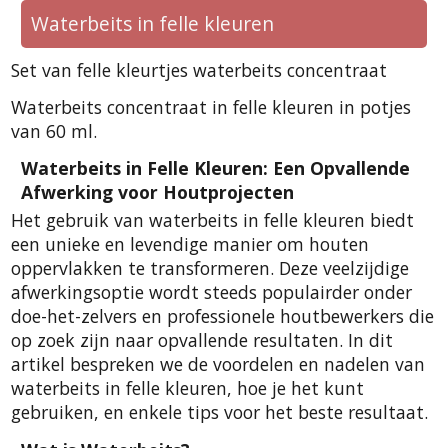
Waterbeits in felle kleuren
Set van felle kleurtjes waterbeits concentraat
Waterbeits concentraat in felle kleuren in potjes
van 60 ml.
Waterbeits in Felle Kleuren: Een Opvallende
Afwerking voor Houtprojecten
Het gebruik van waterbeits in felle kleuren biedt
een unieke en levendige manier om houten
oppervlakken te transformeren. Deze veelzijdige
afwerkingsoptie wordt steeds populairder onder
doe-het-zelvers en professionele houtbewerkers die
op zoek zijn naar opvallende resultaten. In dit
artikel bespreken we de voordelen en nadelen van
waterbeits in felle kleuren, hoe je het kunt
gebruiken, en enkele tips voor het beste resultaat.