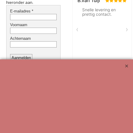
hieronder aan.