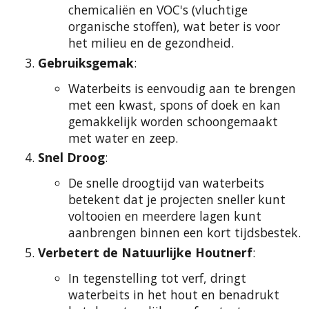
chemicaliën en VOC's (vluchtige
organische stoffen), wat beter is voor
het milieu en de gezondheid.
Gebruiksgemak
:
Waterbeits is eenvoudig aan te brengen
met een kwast, spons of doek en kan
gemakkelijk worden schoongemaakt
met water en zeep.
Snel Droog
:
De snelle droogtijd van waterbeits
betekent dat je projecten sneller kunt
voltooien en meerdere lagen kunt
aanbrengen binnen een kort tijdsbestek.
Verbetert de Natuurlijke Houtnerf
:
In tegenstelling tot verf, dringt
waterbeits in het hout en benadrukt