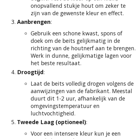
onopvallend stukje hout om zeker te
zijn van de gewenste kleur en effect.
Aanbrengen
:
Gebruik een schone kwast, spons of
doek om de beits gelijkmatig in de
richting van de houtnerf aan te brengen.
Werk in dunne, gelijkmatige lagen voor
het beste resultaat.
Droogtijd
:
Laat de beits volledig drogen volgens de
aanwijzingen van de fabrikant. Meestal
duurt dit 1-2 uur, afhankelijk van de
omgevingstemperatuur en
luchtvochtigheid.
Tweede Laag (optioneel)
:
Voor een intensere kleur kun je een