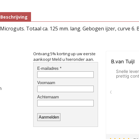
Beschrijving
Microguts. Totaal ca. 125 mm. lang. Gebogen ijzer, curve 6
Ontvang 5% korting up uw eerste
aankoop! Meld u hieronder aan.
n