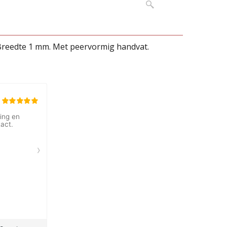
. Breedte 1 mm. Met peervormig handvat.