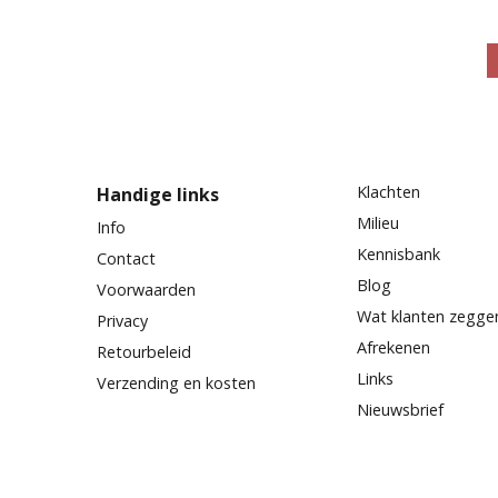
Klachten
Handige links
Milieu
Info
Kennisbank
Contact
Blog
Voorwaarden
Wat klanten zegge
Privacy
Afrekenen
Retourbeleid
Links
Verzending en kosten
Nieuwsbrief