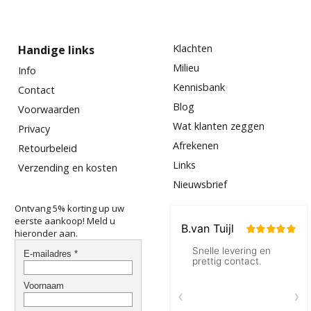
Klachten
Handige links
Milieu
Info
Kennisbank
Contact
Blog
Voorwaarden
Wat klanten zeggen
Privacy
Afrekenen
Retourbeleid
Links
Verzending en kosten
Nieuwsbrief
Ontvang 5% korting up uw
eerste aankoop! Meld u
hieronder aan.