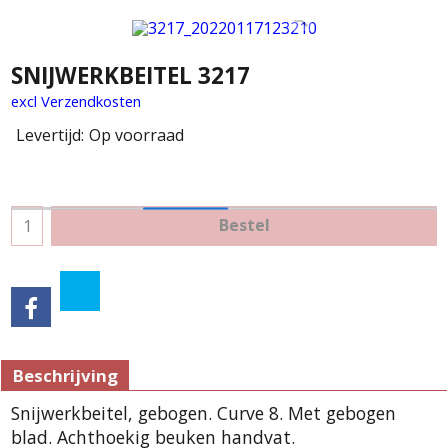
SNIJWERKBEITEL 3217
excl Verzendkosten
Levertijd:
Op voorraad
Bestel
Beschrijving
Snijwerkbeitel, gebogen. Curve 8. Met gebogen
blad. Achthoekig beuken handvat.