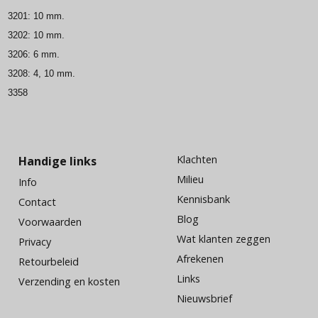
3201: 10 mm.
3202: 10 mm.
3206: 6 mm.
3208: 4, 10 mm.
3358
Klachten
Handige links
Milieu
Info
Kennisbank
Contact
Blog
Voorwaarden
Wat klanten zeggen
Privacy
Afrekenen
Retourbeleid
Links
Verzending en kosten
Nieuwsbrief