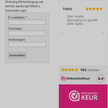
Ontvang 5% korting up uw
eerste aankoop! Meld u
hieronder aan.