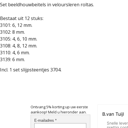
Set beeldhouwbeitels in veloursleren roltas.
Bestaat uit 12 stuks:
3101: 6, 12 mm.
3102: 8 mm.
3105: 4, 6, 10 mm.
3108: 4, 8, 12 mm.
3110: 4, 6 mm.
3139: 6 mm.
Incl. 1 set slijpsteentjes 3704.
Ontvang 5% korting up uw eerste
aankoop! Meld u hieronder aan.