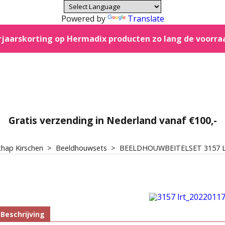
Powered by
Translate
jaarskorting op Hermadix producten zo lang de voorra
Gratis verzending in Nederland vanaf €100,-
hap Kirschen
>
Beeldhouwsets
>
BEELDHOUWBEITELSET 3157 
Beschrijving