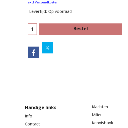
excl Verzendkosten
Levertijd:
Op voorraad
Bestel
Klachten
Handige links
Milieu
Info
Kennisbank
Contact