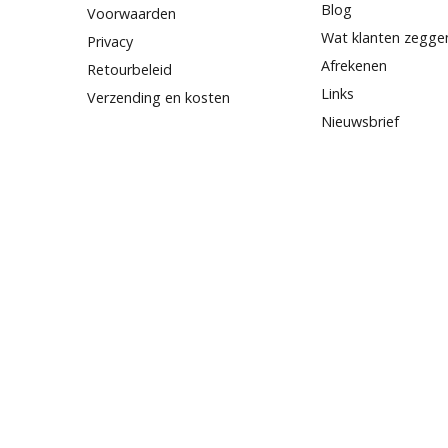
Blog
Voorwaarden
Wat klanten zegge
Privacy
Afrekenen
Retourbeleid
Links
Verzending en kosten
Nieuwsbrief