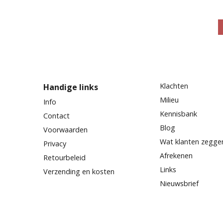
Klachten
Handige links
Milieu
Info
Kennisbank
Contact
Blog
Voorwaarden
Wat klanten zegge
Privacy
Afrekenen
Retourbeleid
Links
Verzending en kosten
Nieuwsbrief