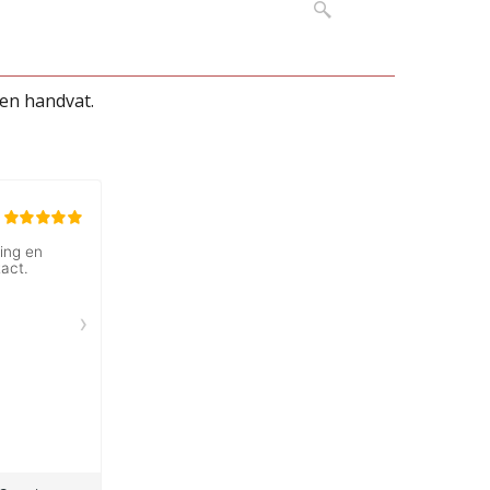
ken handvat.