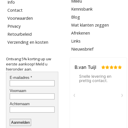
Milieu
Info
Kennisbank
Contact
Blog
Voorwaarden
Wat klanten zeggen
Privacy
Afrekenen
Retourbeleid
Links
Verzending en kosten
Nieuwsbrief
Ontvang 5% korting up uw
eerste aankoop! Meld u
hieronder aan.