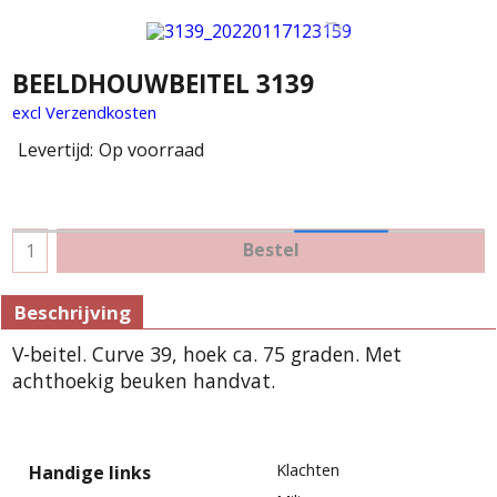
BEELDHOUWBEITEL 3139
excl Verzendkosten
Levertijd:
Op voorraad
Bestel
Beschrijving
V-beitel. Curve 39, hoek ca. 75 graden. Met
achthoekig beuken handvat.
Klachten
Handige links