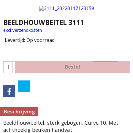
BEELDHOUWBEITEL 3111
excl Verzendkosten
Levertijd:
Op voorraad
Bestel
Beschrijving
Beeldhouwbeitel, sterk gebogen. Curve 10. Met
achthoekig beuken handvat.