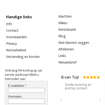
Klachten
Handige links
Milieu
Info
Kennisbank
Contact
Blog
Voorwaarden
Wat klanten zeggen
Privacy
Afrekenen
Retourbeleid
Links
Verzending en kosten
Nieuwsbrief
Ontvang 5% korting up uw
eerste aankoop! Meld u
hieronder aan.